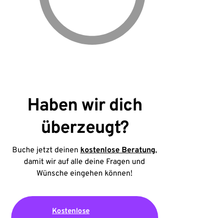
Haben wir dich
überzeugt?
Buche jetzt deinen
kostenlose Beratung
,
damit wir auf alle deine Fragen und
Wünsche eingehen können!
Kostenlose