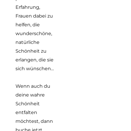
Erfahrung,
Frauen dabei zu
helfen, die
wunderschöne,
natürliche
Schönheit zu
erlangen, die sie
sich wünschen…
Wenn auch du
deine wahre
Schönheit
entfalten
möchtest, dann
buche jetzt