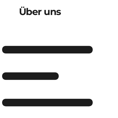
Über uns