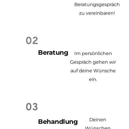
Beratungsgespräch
zu vereinbaren!
02
Beratung
Im persönlichen
Gespräch gehen wir
auf deine Wünsche
ein.
03
Deinen
Behandlung
Wünschen