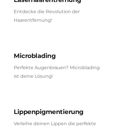
Entdecke die Revolution der
Haarentfernung!
Microblading
Perfekte Augenbrauen? Microblading
ist deine Lösung!
Lippenpigmentierung
Verleihe deinen Lippen die perfekte