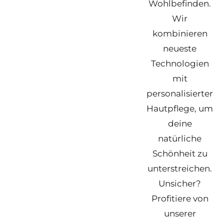
Wohlbefinden.
Wir
kombinieren
neueste
Technologien
mit
personalisierter
Hautpflege, um
deine
natürliche
Schönheit zu
unterstreichen.
Unsicher?
Profitiere von
unserer