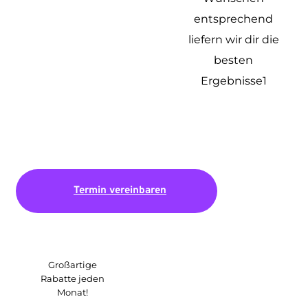
entsprechend
liefern wir dir die
besten
Ergebnisse1
Termin vereinbaren
Großartige
Rabatte jeden
Monat!