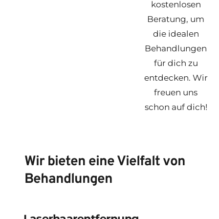
kostenlosen
Beratung, um
die idealen
Behandlungen
für dich zu
entdecken. Wir
freuen uns
schon auf dich!
Wir bieten eine Vielfalt von
Behandlungen
Laserhaarentfernung