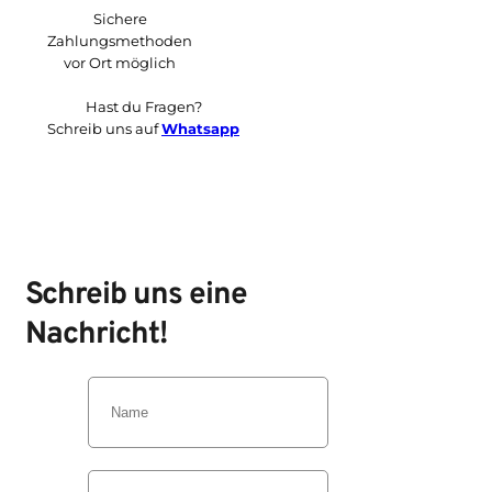
Sichere
Zahlungsmethoden
vor Ort möglich
Hast du Fragen?
Schreib uns auf
Whatsapp
Schreib uns eine
Nachricht!