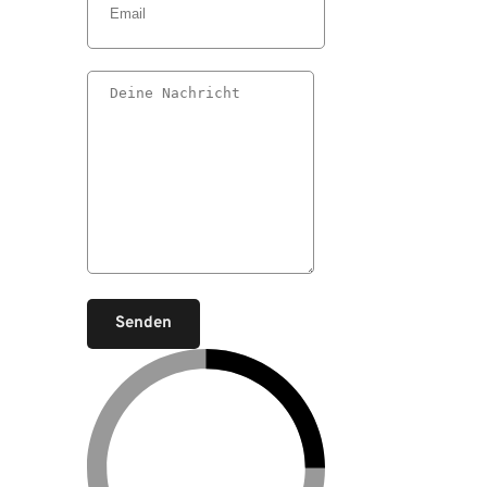
Senden