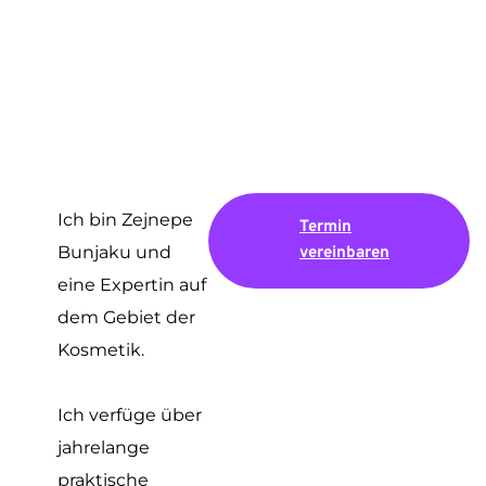
Ich bin Zejnepe
Termin
Bunjaku und
vereinbaren
eine Expertin auf
dem Gebiet der
Kosmetik.
Ich verfüge über
jahrelange
praktische