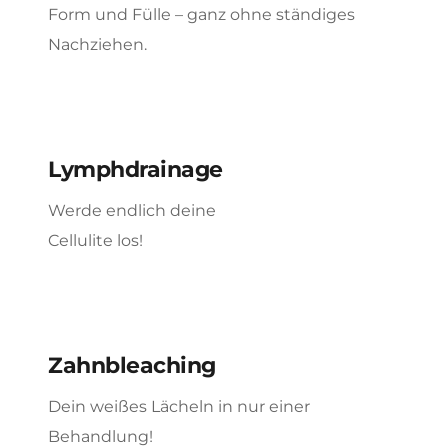
Form und Fülle – ganz ohne ständiges
Nachziehen.
Lymphdrainage
Werde endlich deine
Cellulite los!
Zahnbleaching
Dein weißes Lächeln in nur einer
Behandlung!