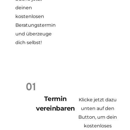
deinen
kostenlosen
Beratungstermin
und überzeuge
dich selbst!
01
Termin
Klicke jetzt dazu
vereinbaren
unten auf den
Button, um dein
kostenloses