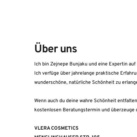
Über uns
Ich bin Zejnepe Bunjaku und eine Expertin au
Ich verfüge über jahrelange praktische Erfahrun
wunderschöne, natürliche Schönheit zu erlang
Wenn auch du deine wahre Schönheit entfalten
kostenlosen Beratungstermin und überzeuge d
VLERA COSMETICS