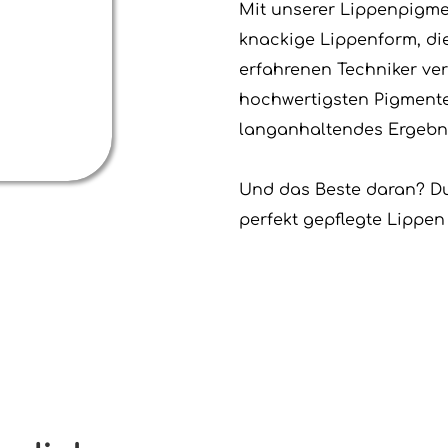
Mit unserer Lippenpigmen
knackige Lippenform, die
erfahrenen Techniker ver
hochwertigsten Pigmente,
langanhaltendes Ergebni
Und das Beste daran? Du
perfekt gepflegte Lippen