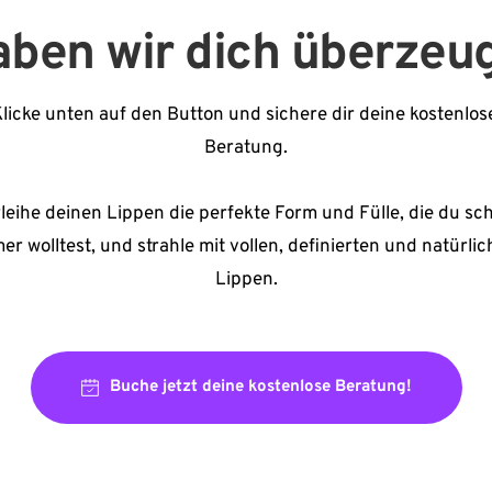
ben wir dich überzeu
licke unten auf den Button und sichere dir deine kostenlose
Beratung.
leihe deinen Lippen die perfekte Form und Fülle, die du sch
er wolltest, und strahle mit vollen, definierten und natürlic
Lippen.
Buche jetzt deine kostenlose Beratung!