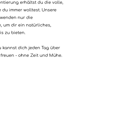
tierung erhältst du die volle, 
 du immer wolltest. Unsere 
wenden nur die 
 um dir ein natürliches, 
s zu bieten.
 kannst dich jeden Tag über 
 freuen - ohne Zeit und Mühe.